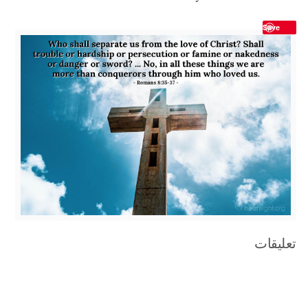
Save
تعليقات