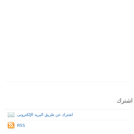
اشترك
اشترك عن طريق البريد الإلكترونى
RSS