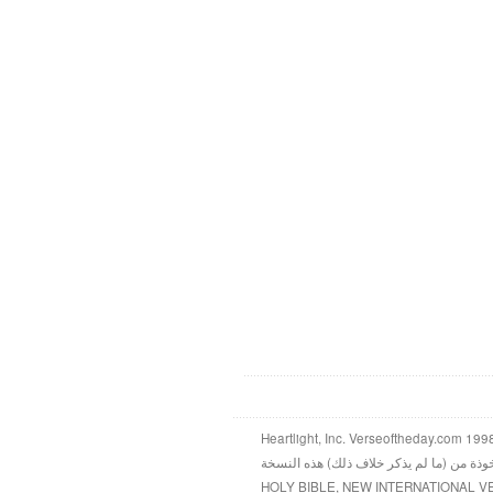
خوذة من (ما لم يذكر خلاف ذلك) هذه النسخة
HOLY BIBLE, NEW INTERNATIONAL V