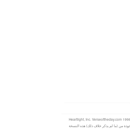
خوذة من (ما لم يذكر خلاف ذلك) هذه النسخة