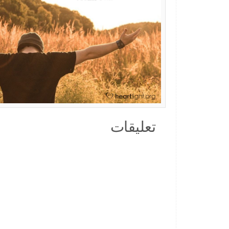
تعليقات