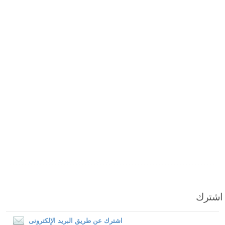
اشترك
اشترك عن طريق البريد الإلكترونى