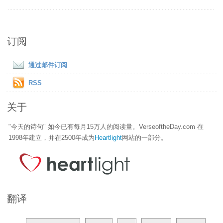
订阅
通过邮件订阅
RSS
关于
"今天的诗句" 如今已有每月15万人的阅读量。VerseoftheDay.com 在
1998年建立，并在2500年成为
Heartlight
网站的一部分。
翻译