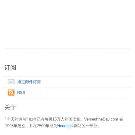
订阅
通过邮件订阅
RSS
关于
"今天的诗句" 如今已有每月15万人的阅读量。VerseoftheDay.com 在
1998年建立，并在2500年成为
Heartlight
网站的一部分。