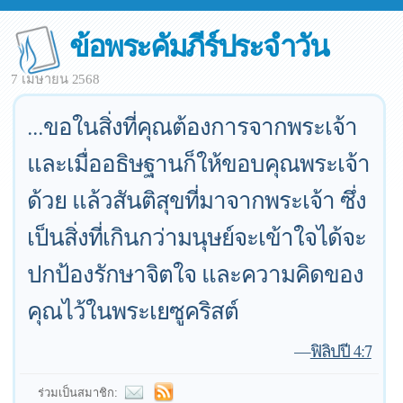
ข้อพระคัมภีร์ประจำวัน
7 เมษายน 2568
...ขอในสิ่งที่คุณต้องการจากพระเจ้า
และเมื่ออธิษฐานก็ให้ขอบคุณพระเจ้า
ด้วย แล้วสันติสุขที่มาจากพระเจ้า ซึ่ง
เป็นสิ่งที่เกินกว่ามนุษย์จะเข้าใจได้จะ
ปกป้องรักษาจิตใจ และความคิดของ
คุณไว้ในพระเยซูคริสต์
—
ฟิลิปปี 4:7
ร่วมเป็นสมาชิก: