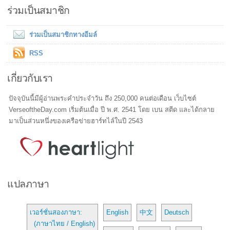
ร่วมเป็นสมาชิก
ร่วมเป็นสมาชิกทางอีมล์
RSS
เกี่ยวกับเรา
ปัจจุบันนี้มีผู้อ่านพระคำประจำวัน ถึง 250,000 คนต่อเดือน เว็บไซต์
VerseoftheDay.com เริ่มต้นเมื่อ ปี พ.ศ. 2541 โดย เบน สตีด และได้กลาย
มาเป็นส่วนหนึ่งของเครือข่ายฮาร์ทไล์ในปี 2543
แปลภาษา
เวอร์ชั่นสองภาษา:
English
中文
Deutsch
(ภาษาไทย / English)