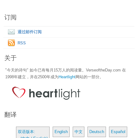
订阅
通过邮件订阅
RSS
关于
"今天的诗句" 如今已有每月15万人的阅读量。VerseoftheDay.com 在
1998年建立，并在2500年成为
Heartlight
网站的一部分。
翻译
双语版本:
English
中文
Deutsch
Español