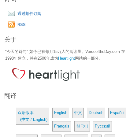
通过邮件订阅
RSS
关于
"今天的诗句" 如今已有每月15万人的阅读量。VerseoftheDay.com 在
1998年建立，并在2500年成为
Heartlight
网站的一部分。
翻译
双语版本:
English
中文
Deutsch
Español
(中文 / English)
Français
한국어
Русский