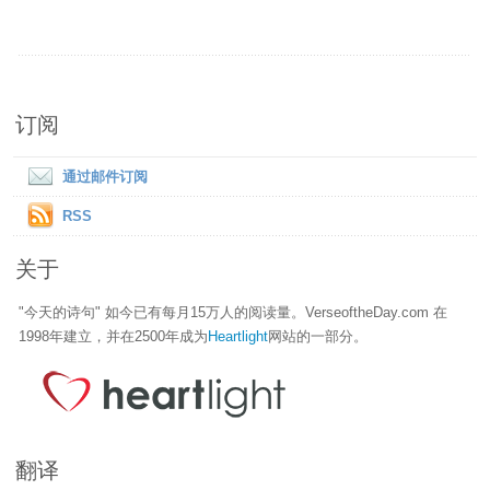
订阅
通过邮件订阅
RSS
关于
"今天的诗句" 如今已有每月15万人的阅读量。VerseoftheDay.com 在
1998年建立，并在2500年成为
Heartlight
网站的一部分。
翻译