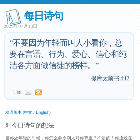
每日诗句
2023年07月13日
“不要因为年轻而叫人小看你，总
要在言语、行为、爱心、信心和纯
洁各方面做信徒的榜样。”
—
提摩太前书 4:12
订阅:
双语版本 (中文 / English)
对今日诗句的想法
当你还年轻的时候，你怎么命令别人对你尊重？不是的！你通过在