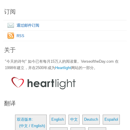
订阅
通过邮件订阅
RSS
关于
"今天的诗句" 如今已有每月15万人的阅读量。VerseoftheDay.com 在
1998年建立，并在2500年成为
Heartlight
网站的一部分。
翻译
双语版本:
English
中文
Deutsch
Español
(中文 / English)