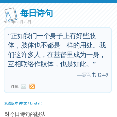
每日诗句
2026年08月26日
“正如我们一个身子上有好些肢
体，肢体也不都是一样的用处。我
们这许多人，在基督里成为一身，
互相联络作肢体，也是如此。”
—
罗马书 12:4-5
订阅:
双语版本 (中文 / English)
对今日诗句的想法