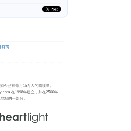
件订阅
" 如今已有每月15万人的阅读量。
eDay.com 在1998年建立，并在2500年
t
网站的一部分。