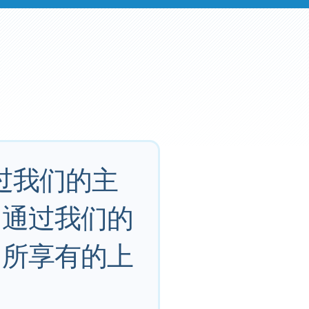
过我们的主
。通过我们的
们所享有的上