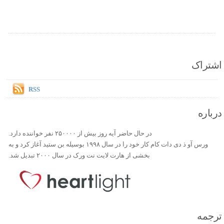
اشتراک
RSS
درباره
در حال حاضر آیه روز بیش از ۲۵۰۰۰۰ نفر خواننده دارد.
ورس آو ذ دی دات کام کار خود را در سال ۱۹۹۸ بوسیله بن ستید آغاز کرد و به
بخشی از هارت لایت نت ورک در سال ۲۰۰۰ تبدیل شد.
ترجمه