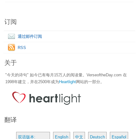
订阅
通过邮件订阅
RSS
关于
"今天的诗句" 如今已有每月15万人的阅读量。VerseoftheDay.com 在
1998年建立，并在2500年成为
Heartlight
网站的一部分。
翻译
双语版本:
English
中文
Deutsch
Español