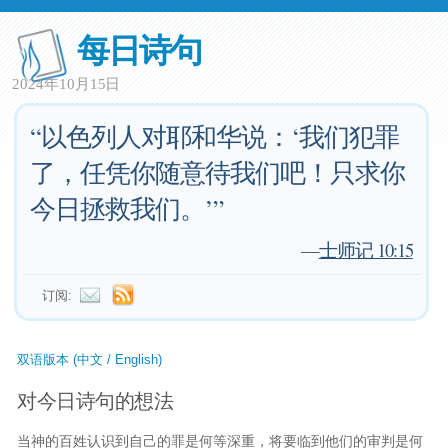
每日诗句
2024年10月15日
“以色列人对耶和华说：‘我们犯罪
了，任凭你随意待我们吧！只求你
今日拯救我们。’”
—
士师记 10:15
订阅:
双语版本 (中文 / English)
对今日诗句的想法
当神的百姓认识到自己的罪是何等深重，将要临到他们的审判是何