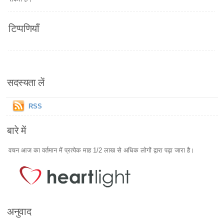
टिप्पणियाँ
सदस्यता लें
RSS
बारे में
वचन आज का वर्तमान में प्रत्येक माह 1/2 लाख से अधिक लोगों द्वारा पढ़ा जारा है।
अनुवाद