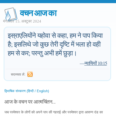
वचन आज का
मंगलवार 15. अक्टूबर 2024
इस्राएलियोंने यहोवा से कहा, हम ने पाप किया
है; इसलिथे जो कुछ तेरी दृष्टि में भला हो वही
हम से कर; परन्तु अभी हमें छुड़ा।
—
न्यायियों 10:15
सदस्यता लें:
द्विभाषिक संस्करण (हिन्दी / English)
आज के वचन पर आत्मचिंतन...
जब परमेश्वर के लोगों को अपने पाप की गहराई और परमेश्वर द्वारा आसन्न दंड का