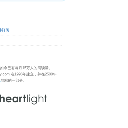
件订阅
" 如今已有每月15万人的阅读量。
eDay.com 在1998年建立，并在2500年
t
网站的一部分。