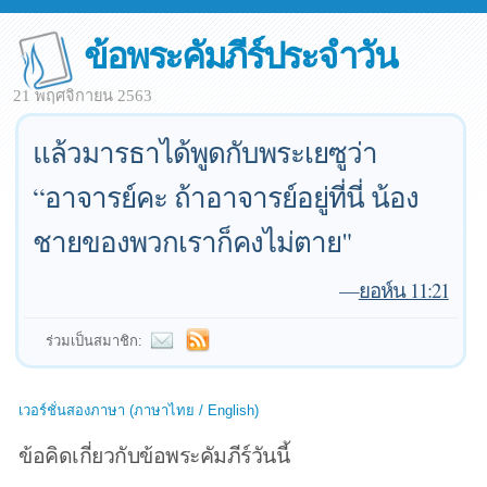
ข้อพระคัมภีร์ประจำวัน
21 พฤศจิกายน 2563
แล้วมารธาได้พูดกับพระเยซูว่า
“อาจารย์คะ ถ้าอาจารย์อยู่ที่นี่ น้อง
ชายของพวกเราก็คงไม่ตาย"
—
ยอห์น 11:21
ร่วมเป็นสมาชิก:
เวอร์ชั่นสองภาษา (ภาษาไทย / English)
ข้อคิดเกี่ยวกับข้อพระคัมภีร์วันนี้