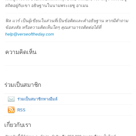
สถิตอยู่กับเขา อธิษฐานในนามพระเยซู อาเมน
ฟิล แวร์ เป็นผู้เขียนในส่วนที่เป็นข้อคิดและคำอธิษฐาน หากมีคำถาม
ข้อสงสัย หรือความคิดเห็นใดๆ คุณสามารถติดต่อได้ที่
help@verseoftheday.com
ความคิดเห็น
ร่วมเป็นสมาชิก
ร่วมเป็นสมาชิกทางอีมล์
RSS
เกี่ยวกับเรา