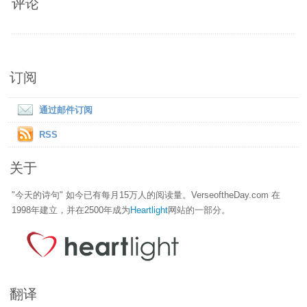
评论
订阅
通过邮件订阅
RSS
关于
"今天的诗句" 如今已有每月15万人的阅读量。VerseoftheDay.com 在
1998年建立，并在2500年成为
Heartlight
网站的一部分。
翻译