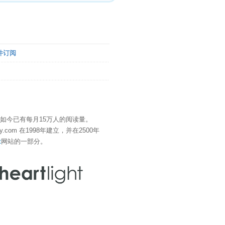
件订阅
" 如今已有每月15万人的阅读量。
eDay.com 在1998年建立，并在2500年
t
网站的一部分。