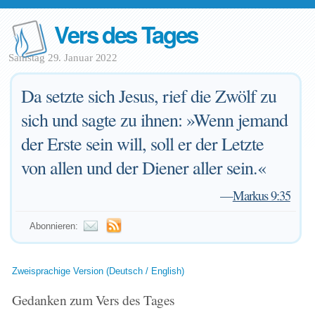
Vers des Tages
Samstag 29. Januar 2022
Da setzte sich Jesus, rief die Zwölf zu
sich und sagte zu ihnen: »Wenn jemand
der Erste sein will, soll er der Letzte
von allen und der Diener aller sein.«
—
Markus 9:35
Abonnieren:
Zweisprachige Version (Deutsch / English)
Gedanken zum Vers des Tages