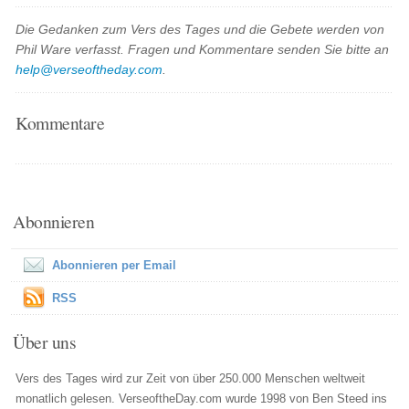
Die Gedanken zum Vers des Tages und die Gebete werden von
Phil Ware verfasst. Fragen und Kommentare senden Sie bitte an
help@verseoftheday.com
.
Kommentare
Abonnieren
Abonnieren per Email
RSS
Über uns
Vers des Tages wird zur Zeit von über 250.000 Menschen weltweit
monatlich gelesen. VerseoftheDay.com wurde 1998 von Ben Steed ins