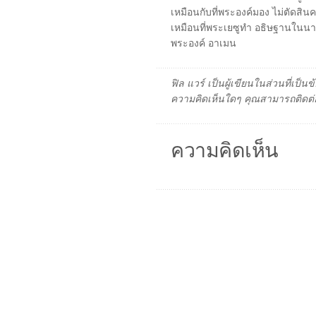
เหมือนกับที่พระองค์มอง ไม่ตัดสิ
เหมือนที่พระเยซูทำ อธิษฐานในนามพ
พระองค์ อาเมน
ฟิล แวร์ เป็นผู้เขียนในส่วนที่เป
ความคิดเห็นใดๆ คุณสามารถติดต่อ
ความคิดเห็น