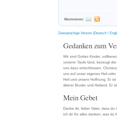
Abonnieren:
Zweisprachige Version (Deutsch / Engl
Gedanken zum Ver
Wir sind Gottes Kinder, vollbere
unserer Taufe fand, bezeugt der
uns dazu entschlossen, Christus
uns auf unser eigenes Heil oder 
Heil und unsere Hoffnung. Er ist
älterer Bruder und Heiland. Er is
Mein Gebet
Danke dir, lieber Vater, dass du 
ich dir für alles danken, was du