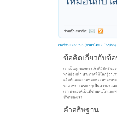
เหมือนกับใส่เ
ร่วมเป็นสมาชิก:
เวอร์ชั่นสองภาษา (ภาษาไทย / English)
ข้อคิดเกี่ยวกับข้อ
เราเป็นลูกของพระเจ้าที่มีสิทธิข
ทำพิธีจุ่มน้ำ ประกาศให้โลกรู้ว่าเ
คริสต์และความชอบธรรมของพระองค
รอด เพราะพระเยซูเป็นความรอดแ
เรา พระองค์เป็นพี่ชายคนโตและพระ
ชีวิตของเรา
คำอธิษฐาน