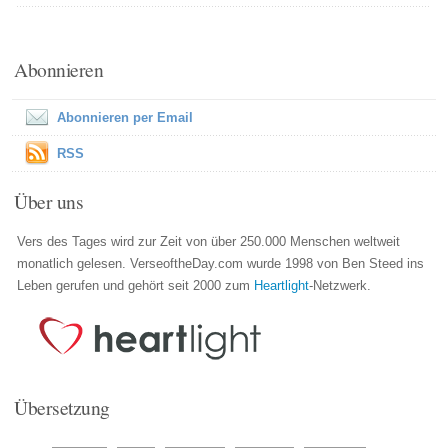
Abonnieren
Abonnieren per Email
RSS
Über uns
Vers des Tages wird zur Zeit von über 250.000 Menschen weltweit
monatlich gelesen. VerseoftheDay.com wurde 1998 von Ben Steed ins
Leben gerufen und gehört seit 2000 zum
Heartlight
-Netzwerk.
Übersetzung