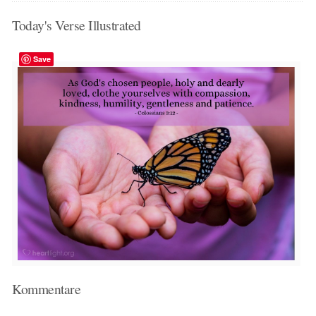
Today's Verse Illustrated
Save
Kommentare