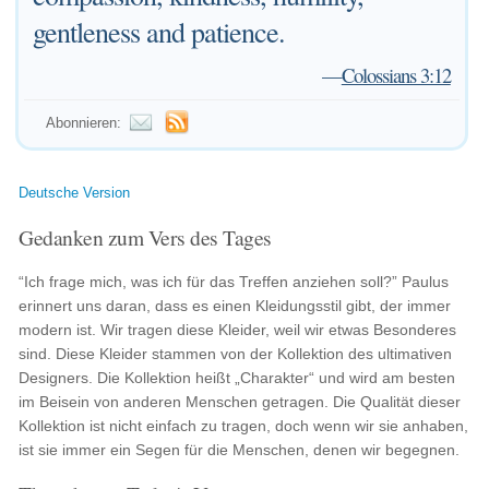
gentleness and patience.
—
Colossians 3:12
Abonnieren:
Deutsche Version
Gedanken zum Vers des Tages
“Ich frage mich, was ich für das Treffen anziehen soll?” Paulus
erinnert uns daran, dass es einen Kleidungsstil gibt, der immer
modern ist. Wir tragen diese Kleider, weil wir etwas Besonderes
sind. Diese Kleider stammen von der Kollektion des ultimativen
Designers. Die Kollektion heißt „Charakter“ und wird am besten
im Beisein von anderen Menschen getragen. Die Qualität dieser
Kollektion ist nicht einfach zu tragen, doch wenn wir sie anhaben,
ist sie immer ein Segen für die Menschen, denen wir begegnen.