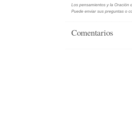
Los pensamientos y la Oración d
Puede enviar sus preguntas o c
Comentarios