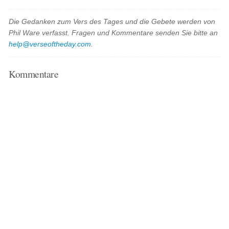
Die Gedanken zum Vers des Tages und die Gebete werden von
Phil Ware verfasst. Fragen und Kommentare senden Sie bitte an
help@verseoftheday.com
.
Kommentare