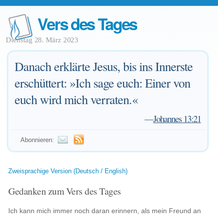
Vers des Tages
Dienstag 28. März 2023
Danach erklärte Jesus, bis ins Innerste
erschüttert: »Ich sage euch: Einer von
euch wird mich verraten.«
—
Johannes 13:21
Abonnieren:
Zweisprachige Version (Deutsch / English)
Gedanken zum Vers des Tages
Ich kann mich immer noch daran erinnern, als mein Freund an