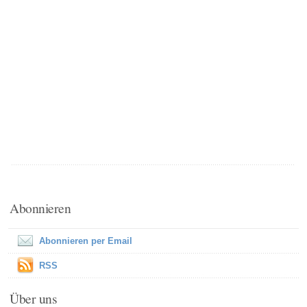
Abonnieren
Abonnieren per Email
RSS
Über uns