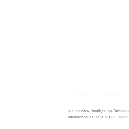
© 1998-2026, Heartlight, Inc. Devocion
Internacional da Bíblia. © 1993, 2000 