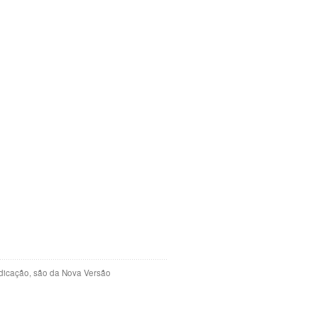
indicação, são da Nova Versão