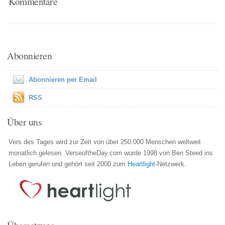
Kommentare
Abonnieren
Abonnieren per Email
RSS
Über uns
Vers des Tages wird zur Zeit von über 250.000 Menschen weltweit
monatlich gelesen. VerseoftheDay.com wurde 1998 von Ben Steed ins
Leben gerufen und gehört seit 2000 zum
Heartlight
-Netzwerk.