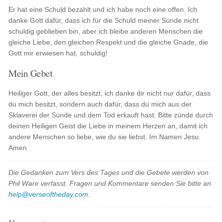
Er hat eine Schuld bezahlt und ich habe noch eine offen. Ich
danke Gott dafür, dass ich für die Schuld meiner Sünde nicht
schuldig geblieben bin, aber ich bleibe anderen Menschen die
gleiche Liebe, den gleichen Respekt und die gleiche Gnade, die
Gott mir erwiesen hat, schuldig!
Mein Gebet
Heiliger Gott, der alles besitzt, ich danke dir nicht nur dafür, dass
du mich besitzt, sondern auch dafür, dass du mich aus der
Sklaverei der Sünde und dem Tod erkauft hast. Bitte zünde durch
deinen Heiligen Geist die Liebe in meinem Herzen an, damit ich
andere Menschen so liebe, wie du sie liebst. Im Namen Jesu.
Amen.
Die Gedanken zum Vers des Tages und die Gebete werden von
Phil Ware verfasst. Fragen und Kommentare senden Sie bitte an
help@verseoftheday.com
.