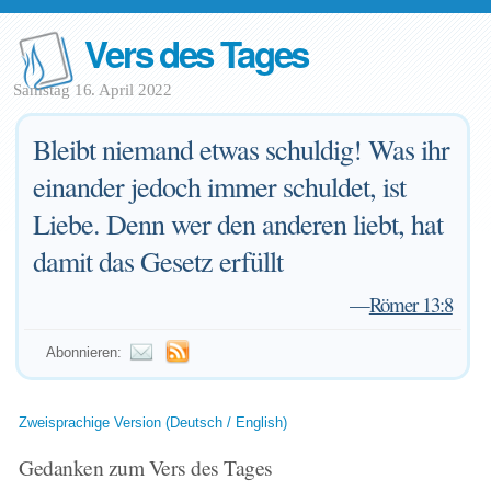
Vers des Tages
Samstag 16. April 2022
Bleibt niemand etwas schuldig! Was ihr
einander jedoch immer schuldet, ist
Liebe. Denn wer den anderen liebt, hat
damit das Gesetz erfüllt
—
Römer 13:8
Abonnieren:
Zweisprachige Version (Deutsch / English)
Gedanken zum Vers des Tages