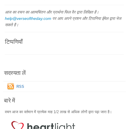
आज का वचन का आत्मचिंतन और प्रार्थना फिल वैर द्वारा लिखित है।
help@verseoftheday.com
पर आप अपने प्रशन और टिपानिया ईमेल द्वारा भेज
सकते है।
टिप्पणियाँ
सदस्यता लें
RSS
बारे में
वचन आज का वर्तमान में प्रत्येक माह 1/2 लाख से अधिक लोगों द्वारा पढ़ा जारा है।