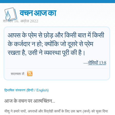
वचन आज का
शनिवार 16. अप्रेल 2022
आपस के प्रेम से छोड़ और किसी बात में किसी
के कर्जदार न हो; क्योंकि जो दूसरे से प्रेम
रखता है, उसी ने व्यवस्था पूरी की है।
—
रोमियों 13:8
सदस्यता लें:
द्विभाषिक संस्करण (हिन्दी / English)
आज के वचन पर आत्मचिंतन...
यीशु ने हमारे पापों, अपराधों और विद्रोही कार्यों के लिए उस ऋण (कर्ज) को चुका दिया