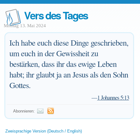
Vers des Tages
Montag 13. Mai 2024
Ich habe euch diese Dinge geschrieben,
um euch in der Gewissheit zu
bestärken, dass ihr das ewige Leben
habt; ihr glaubt ja an Jesus als den Sohn
Gottes.
—
1 Johannes 5:13
Abonnieren:
Zweisprachige Version (Deutsch / English)