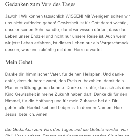
Gedanken zum Vers des Tages
Jawohl! Wir können tatsächlich WISSEN! Mit Wenigem sollten wir
uns nicht zufrieden geben! Gewissheit ist für Gott derart wichtig,
dass er seinen Sohn sandte, damit wir wissen dürfen, dass das
Leben unser Endziel und nicht nur unsere Reise ist. Auch wenn
wir jetzt Leben erfahren, ist dieses Leben nur ein Vorgeschmack
dessen, was uns zukünftig mit dem Herrn erwartet.
Mein Gebet
Danke dir, himmlischer Vater, für deinen Heilsplan. Und danke
dafür, dass du bereit warst, den Preis zu bezahlen, damit dein
Plan in Erfüllung gehen konnte. Danke dir dafür, dass ich als dein
Kind Gewissheit in meine Zukunft haben darf. Danke dir für den
Himmel, für die Hoffnung und für mein Zuhause bei dir. Dir
gehört alle Herrlichkeit und Lobpreis. In deinem Namen, Herr
Jesus, bete ich. Amen.
Die Gedanken zum Vers des Tages und die Gebete werden von