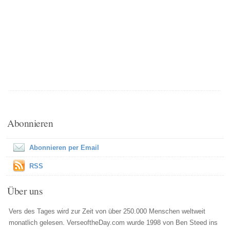
Abonnieren
Abonnieren per Email
RSS
Über uns
Vers des Tages wird zur Zeit von über 250.000 Menschen weltweit
monatlich gelesen. VerseoftheDay.com wurde 1998 von Ben Steed ins