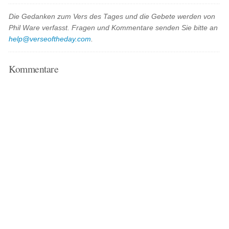
Die Gedanken zum Vers des Tages und die Gebete werden von
Phil Ware verfasst. Fragen und Kommentare senden Sie bitte an
help@verseoftheday.com
.
Kommentare