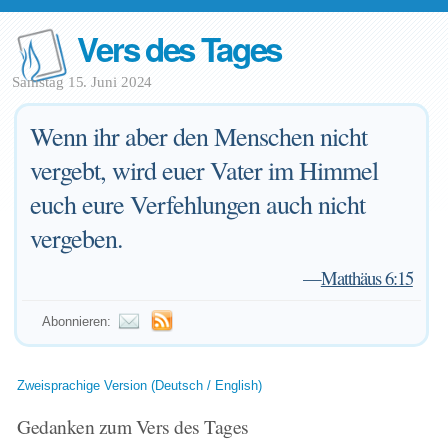
Vers des Tages
Samstag 15. Juni 2024
Wenn ihr aber den Menschen nicht
vergebt, wird euer Vater im Himmel
euch eure Verfehlungen auch nicht
vergeben.
—
Matthäus 6:15
Abonnieren:
Zweisprachige Version (Deutsch / English)
Gedanken zum Vers des Tages