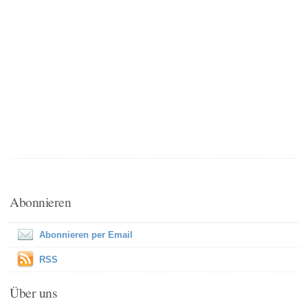
Abonnieren
Abonnieren per Email
RSS
Über uns