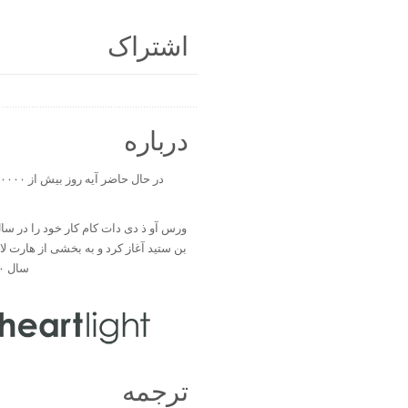
اشتراک
درباره
بن ستید آغاز کرد و به بخشی از هارت ل
سال ۲۰۰۰ تبدیل شد.
ترجمه