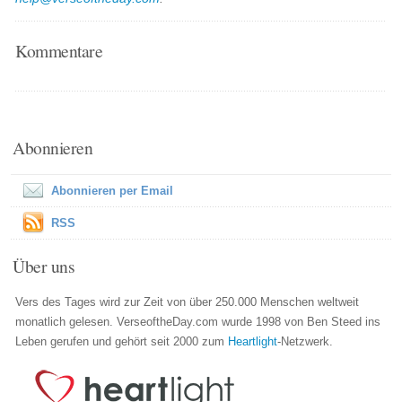
Kommentare
Abonnieren
Abonnieren per Email
RSS
Über uns
Vers des Tages wird zur Zeit von über 250.000 Menschen weltweit
monatlich gelesen. VerseoftheDay.com wurde 1998 von Ben Steed ins
Leben gerufen und gehört seit 2000 zum
Heartlight
-Netzwerk.