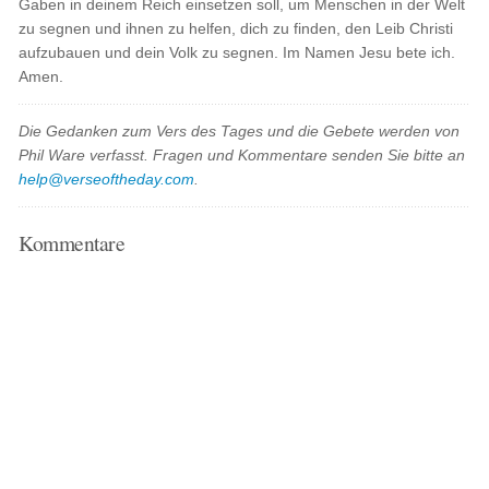
Gaben in deinem Reich einsetzen soll, um Menschen in der Welt
zu segnen und ihnen zu helfen, dich zu finden, den Leib Christi
aufzubauen und dein Volk zu segnen. Im Namen Jesu bete ich.
Amen.
Die Gedanken zum Vers des Tages und die Gebete werden von
Phil Ware verfasst. Fragen und Kommentare senden Sie bitte an
help@verseoftheday.com
.
Kommentare