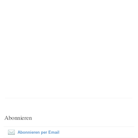
Abonnieren
Abonnieren per Email