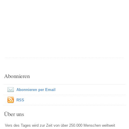
Abonnieren
Abonnieren per Email
RSS
Über uns
Vers des Tages wird zur Zeit von über 250.000 Menschen weltweit