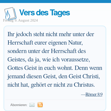
Vers des Tages
Freitag 9. August 2024
Ihr jedoch steht nicht mehr unter der
Herrschaft eurer eigenen Natur,
sondern unter der Herrschaft des
Geistes, da ja, wie ich voraussetze,
Gottes Geist in euch wohnt. Denn wenn
jemand diesen Geist, den Geist Christi,
nicht hat, gehört er nicht zu Christus.
—
Römer 8:9
Abonnieren: