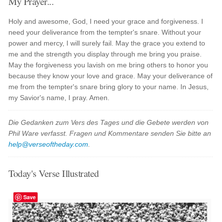
My Prayer...
Holy and awesome, God, I need your grace and forgiveness. I
need your deliverance from the tempter's snare. Without your
power and mercy, I will surely fail. May the grace you extend to
me and the strength you display through me bring you praise.
May the forgiveness you lavish on me bring others to honor you
because they know your love and grace. May your deliverance of
me from the tempter's snare bring glory to your name. In Jesus,
my Savior's name, I pray. Amen.
Die Gedanken zum Vers des Tages und die Gebete werden von
Phil Ware verfasst. Fragen und Kommentare senden Sie bitte an
help@verseoftheday.com
.
Today's Verse Illustrated
Save