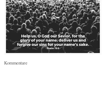
Kommentare