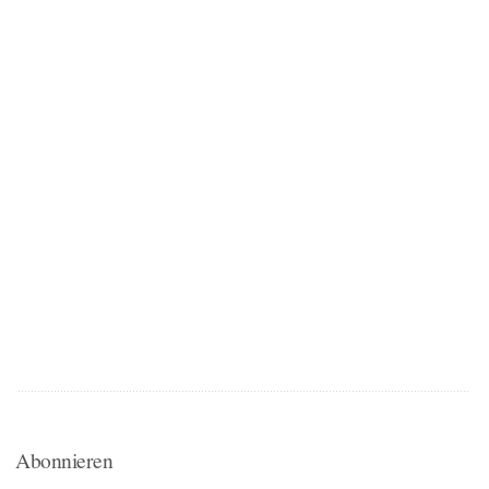
Abonnieren