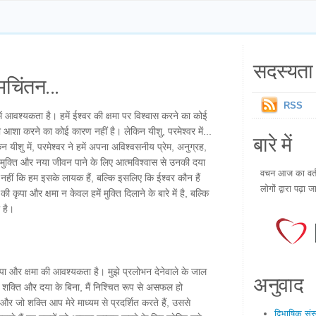
सदस्यता 
चिंतन...
RSS
ें आवश्यकता है। हमें ईश्वर की क्षमा पर विश्वास करने का कोई
ी आशा करने का कोई कारण नहीं है। लेकिन यीशु, परमेश्वर में...
बारे में
 यीशु में, परमेश्वर ने हमें अपना अविश्वसनीय प्रेम, अनुग्रह,
 मुक्ति और नया जीवन पाने के लिए आत्मविश्वास से उनकी दया
वचन आज का वर्तम
नहीं कि हम इसके लायक हैं, बल्कि इसलिए कि ईश्वर कौन हैं
लोगों द्वारा पढ़ा ज
कृपा और क्षमा न केवल हमें मुक्ति दिलाने के बारे में है, बल्कि
ी है।
ृपा और क्षमा की आवश्यकता है। मुझे प्रलोभन देनेवाले के जाल
अनुवाद
क्ति और दया के बिना, मैं निश्चित रूप से असफल हो
र जो शक्ति आप मेरे माध्यम से प्रदर्शित करते हैं, उससे
द्विभाषिक सं