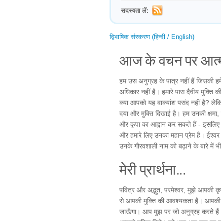
सदस्यता लें:
द्विभाषिक संस्करण (हिन्दी / English)
आज के वचन पर आत्म
हम उस अनुग्रह के पात्र नहीं हैं जिसकी हम
अधिकार नहीं है। हमारे पास दैवीय मुक्ति क
क्या आपको यह वाक्यांश पसंद नहीं है? लेकिन
दया और मुक्ति दिखाई है। हम उनकी क्षमा,
और कृपा का आह्वान कर सकते हैं - इसलिए 
और हमारे लिए उनका महान प्रेम है। ईश्वर की 
उनके गौरवशाली नाम को बढ़ाने के बारे में भ
मेरी प्रार्थना...
पवित्र और अद्भुत, परमेश्वर, मुझे आपकी क
से आपकी मुक्ति की आवश्यकता है। आपकी श
जाऊँगा। आप मुझ पर जो अनुग्रह करते हैं औ