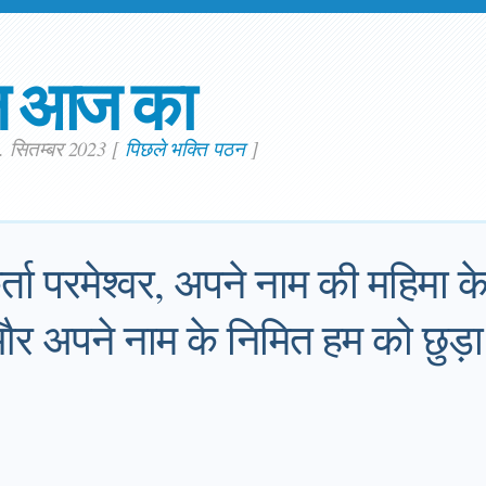
न आज का
. सितम्बर 2023
[
पिछले भक्ति पठन
]
कर्ता परमेश्वर, अपने नाम की महिमा 
 अपने नाम के निमित हम को छुड़ा क