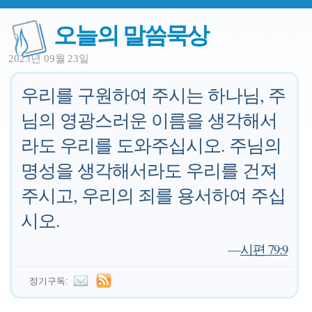
오늘의 말씀묵상
2023년 09월 23일
우리를 구원하여 주시는 하나님, 주
님의 영광스러운 이름을 생각해서
라도 우리를 도와주십시오. 주님의
명성을 생각해서라도 우리를 건져
주시고, 우리의 죄를 용서하여 주십
시오.
—
시편 79:9
정기구독: