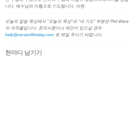
니다. 예수님의 이름으로 기도합니다. 아멘.
오늘의 말씀 묵상에서 "오늘의 묵상"과 "내 기도" 부분은 Phil Ware
의 저작물입니다. 문의사항이나 제안이 있으실 경우
help@verseoftheday.com
로 메일 주시기 바랍니다.
한마디 남기기