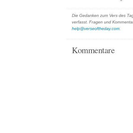
Die Gedanken zum Vers des Tag
verfasst. Fragen und Kommentar
help@verseoftheday.com
.
Kommentare