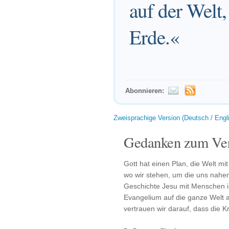
auf der Welt,
Erde.«
Abonnieren:
Zweisprachige Version (Deutsch / Engl
Gedanken zum Ver
Gott hat einen Plan, die Welt mi
wo wir stehen, um die uns nahen
Geschichte Jesu mit Menschen 
Evangelium auf die ganze Welt 
vertrauen wir darauf, dass die K