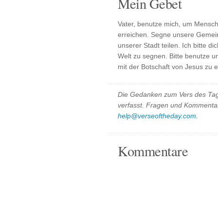
Mein Gebet
Vater, benutze mich, um Mensch
erreichen. Segne unsere Gemei
unserer Stadt teilen. Ich bitte 
Welt zu segnen. Bitte benutze un
mit der Botschaft von Jesus zu 
Die Gedanken zum Vers des Tag
verfasst. Fragen und Kommentar
help@verseoftheday.com
.
Kommentare