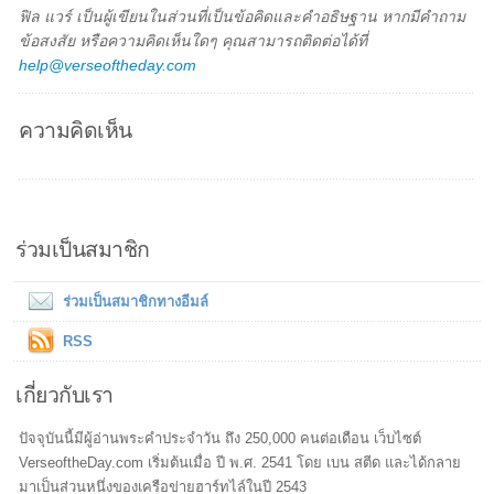
ฟิล แวร์ เป็นผู้เขียนในส่วนที่เป็นข้อคิดและคำอธิษฐาน หากมีคำถาม
ข้อสงสัย หรือความคิดเห็นใดๆ คุณสามารถติดต่อได้ที่
help@verseoftheday.com
ความคิดเห็น
ร่วมเป็นสมาชิก
ร่วมเป็นสมาชิกทางอีมล์
RSS
เกี่ยวกับเรา
ปัจจุบันนี้มีผู้อ่านพระคำประจำวัน ถึง 250,000 คนต่อเดือน เว็บไซต์
VerseoftheDay.com เริ่มต้นเมื่อ ปี พ.ศ. 2541 โดย เบน สตีด และได้กลาย
มาเป็นส่วนหนึ่งของเครือข่ายฮาร์ทไล์ในปี 2543