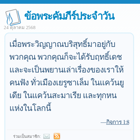
ข้อพระคัมภีร์ประจำวัน
24 ตุลาคม 2568
เมื่อพระวิญญาณบริสุทธิ์มาอยู่กับ
พวกคุณ พวกคุณก็จะได้รับฤทธิ์เดช
และจะเป็นพยานเล่าเรื่องของเราให้
คนฟัง ทั่วเมืองเยรูซาเล็ม ในแคว้นยู
เดีย ในแคว้นสะมาเรีย และทุกหน
แห่งในโลกนี้
—
กิจการ 1:8
ร่วมเป็นสมาชิก: