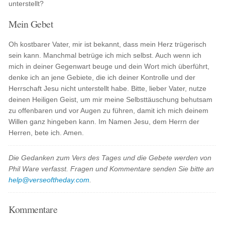
unterstellt?
Mein Gebet
Oh kostbarer Vater, mir ist bekannt, dass mein Herz trügerisch
sein kann. Manchmal betrüge ich mich selbst. Auch wenn ich
mich in deiner Gegenwart beuge und dein Wort mich überführt,
denke ich an jene Gebiete, die ich deiner Kontrolle und der
Herrschaft Jesu nicht unterstellt habe. Bitte, lieber Vater, nutze
deinen Heiligen Geist, um mir meine Selbsttäuschung behutsam
zu offenbaren und vor Augen zu führen, damit ich mich deinem
Willen ganz hingeben kann. Im Namen Jesu, dem Herrn der
Herren, bete ich. Amen.
Die Gedanken zum Vers des Tages und die Gebete werden von
Phil Ware verfasst. Fragen und Kommentare senden Sie bitte an
help@verseoftheday.com
.
Kommentare