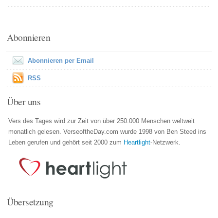
Abonnieren
Abonnieren per Email
RSS
Über uns
Vers des Tages wird zur Zeit von über 250.000 Menschen weltweit
monatlich gelesen. VerseoftheDay.com wurde 1998 von Ben Steed ins
Leben gerufen und gehört seit 2000 zum
Heartlight
-Netzwerk.
Übersetzung