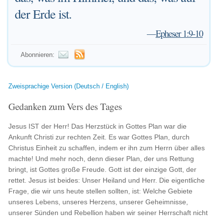
der Erde ist.
—
Epheser 1:9-10
Abonnieren:
Zweisprachige Version (Deutsch / English)
Gedanken zum Vers des Tages
Jesus IST der Herr! Das Herzstück in Gottes Plan war die
Ankunft Christi zur rechten Zeit. Es war Gottes Plan, durch
Christus Einheit zu schaffen, indem er ihn zum Herrn über alles
machte! Und mehr noch, denn dieser Plan, der uns Rettung
bringt, ist Gottes große Freude. Gott ist der einzige Gott, der
rettet. Jesus ist beides: Unser Heiland und Herr. Die eigentliche
Frage, die wir uns heute stellen sollten, ist: Welche Gebiete
unseres Lebens, unseres Herzens, unserer Geheimnisse,
unserer Sünden und Rebellion haben wir seiner Herrschaft nicht