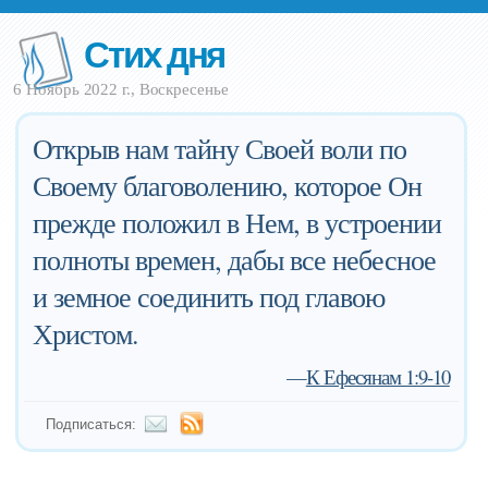
Стих дня
6 Ноябрь 2022 г., Воскресенье
Открыв нам тайну Своей воли по
Своему благоволению, которое Он
прежде положил в Нем, в устроении
полноты времен, дабы все небесное
и земное соединить под главою
Христом.
—
К Ефесянам 1:9-10
Подписаться: