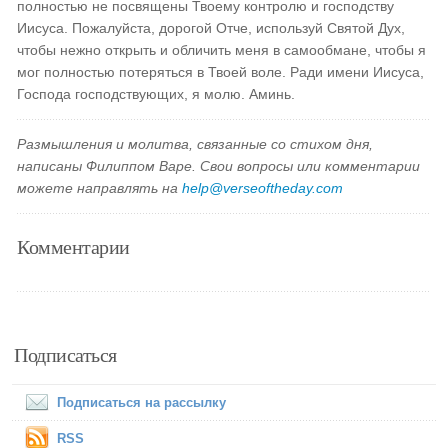
полностью не посвящены Твоему контролю и господству
Иисуса. Пожалуйста, дорогой Отче, используй Святой Дух,
чтобы нежно открыть и обличить меня в самообмане, чтобы я
мог полностью потеряться в Твоей воле. Ради имени Иисуса,
Господа господствующих, я молю. Аминь.
Размышления и молитва, связанные со стихом дня,
написаны Филиппом Варе. Свои вопросы или комментарии
можете направлять на
help@verseoftheday.com
Комментарии
Подписаться
Подписаться на рассылку
RSS