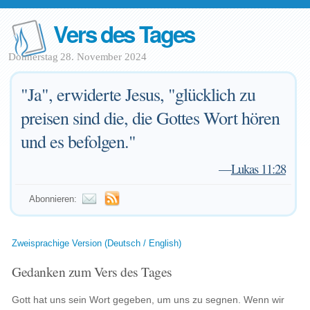
Vers des Tages
Donnerstag 28. November 2024
"Ja", erwiderte Jesus, "glücklich zu
preisen sind die, die Gottes Wort hören
und es befolgen."
—
Lukas 11:28
Abonnieren:
Zweisprachige Version (Deutsch / English)
Gedanken zum Vers des Tages
Gott hat uns sein Wort gegeben, um uns zu segnen. Wenn wir