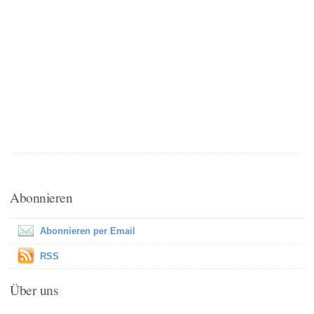
Abonnieren
Abonnieren per Email
RSS
Über uns