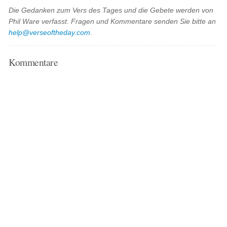
Die Gedanken zum Vers des Tages und die Gebete werden von
Phil Ware verfasst. Fragen und Kommentare senden Sie bitte an
help@verseoftheday.com
.
Kommentare