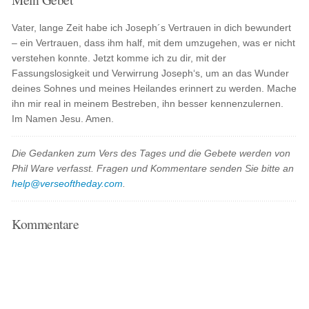
Vater, lange Zeit habe ich Joseph´s Vertrauen in dich bewundert
– ein Vertrauen, dass ihm half, mit dem umzugehen, was er nicht
verstehen konnte. Jetzt komme ich zu dir, mit der
Fassungslosigkeit und Verwirrung Joseph‘s, um an das Wunder
deines Sohnes und meines Heilandes erinnert zu werden. Mache
ihn mir real in meinem Bestreben, ihn besser kennenzulernen.
Im Namen Jesu. Amen.
Die Gedanken zum Vers des Tages und die Gebete werden von
Phil Ware verfasst. Fragen und Kommentare senden Sie bitte an
help@verseoftheday.com
.
Kommentare