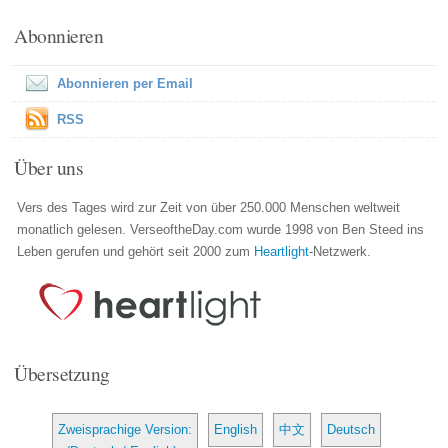
Abonnieren
Abonnieren per Email
RSS
Über uns
Vers des Tages wird zur Zeit von über 250.000 Menschen weltweit
monatlich gelesen. VerseoftheDay.com wurde 1998 von Ben Steed ins
Leben gerufen und gehört seit 2000 zum
Heartlight
-Netzwerk.
Übersetzung
Zweisprachige Version:
English
中文
Deutsch