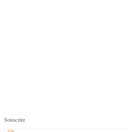
Souscrire