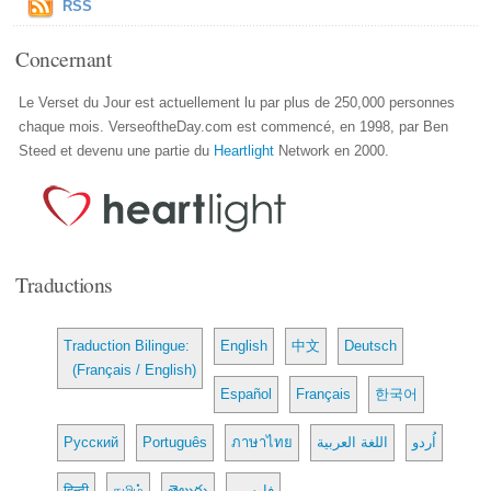
RSS
Concernant
Le Verset du Jour est actuellement lu par plus de 250,000 personnes
chaque mois. VerseoftheDay.com est commencé, en 1998, par Ben
Steed et devenu une partie du
Heartlight
Network en 2000.
Traductions
Traduction Bilingue:
English
中文
Deutsch
(Français / English)
Español
Français
한국어
Русский
Português
ภาษาไทย
اللغة العربية
اُردو
हिन्दी
தமிழ்
తెలుగు
فارسی