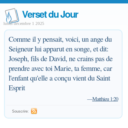
Verset du Jour
lundi décembre 1 2025
Comme il y pensait, voici, un ange du
Seigneur lui apparut en songe, et dit:
Joseph, fils de David, ne crains pas de
prendre avec toi Marie, ta femme, car
l'enfant qu'elle a conçu vient du Saint
Esprit
—
Matthieu 1:20
Souscrire: