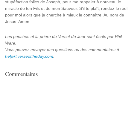
stupéfaction folles de Joseph, pour me rappeler à nouveau le
miracle de ton Fils et de mon Sauveur. S'il te plaît, rendez-le réel
pour moi alors que je cherche à mieux le connaître. Au nom de
Jesus. Amen.
Les pensées et la prière du Verset du Jour sont écrits par Phil
Ware.
Vous pouvez envoyer des questions ou des commentaires à
help@verseoftheday.com
.
Commentaires