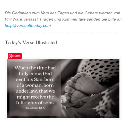
Die Gedanken zum Vers des Tages und die Gebete werden von
Phil Ware verfasst. Fragen und Kommentare senden Sie bitte an
help@verseoftheday.com
.
Today's Verse Illustrated
Save