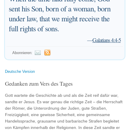
sent his Son, born of a woman, born
under law, that we might receive the
full rights of sons.
—
Galatians 4:4-5
Abonnieren:
Deutsche Version
Gedanken zum Vers des Tages
Gott wartete die Geschichte ab und als die Zeit reif dafür war,
sandte er Jesus. Es war genau die richtige Zeit – die Herrschaft
der Römer, die Unterordnung der Juden, gute Straßen,
Freizügigkeit, eine gewisse Sicherheit, eine gemeinsame
Handelssprache, grausame und barbarische Strafen begleitet
von Kämpfen innerhalb der Religionen. In diese Zeit sandte er