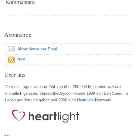
Kommentare
Abonnieren
Abonnieren per Email
RSS
Über uns
Vers des Tages wird zur Zeit von über 250.000 Menschen weltweit
monatlich gelesen. VerseoftheDay.com wurde 1998 von Ben Steed ins
Leben gerufen und gehört seit 2000 zum
Heartlight
-Netzwerk.