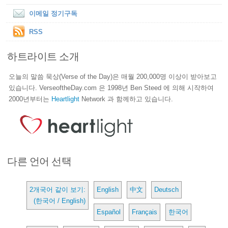
이메일 정기구독
RSS
하트라이트 소개
오늘의 말씀 묵상(Verse of the Day)은 매월 200,000명 이상이 받아보고
있습니다. VerseoftheDay.com 은 1998년 Ben Steed 에 의해 시작하여
2000년부터는
Heartlight
Network 과 함께하고 있습니다.
다른 언어 선택
2개국어 같이 보기:
English
中文
Deutsch
(한국어 / English)
Español
Français
한국어