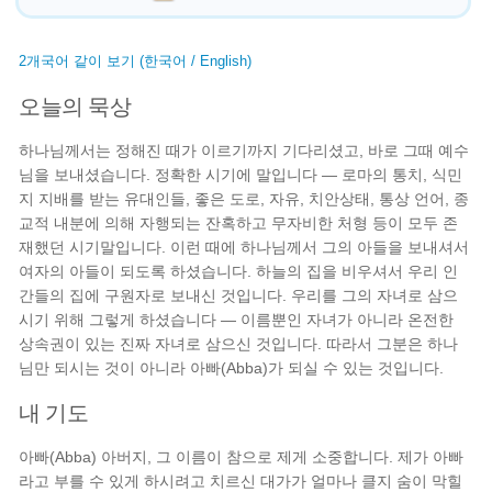
2개국어 같이 보기 (한국어 / English)
오늘의 묵상
하나님께서는 정해진 때가 이르기까지 기다리셨고, 바로 그때 예수
님을 보내셨습니다. 정확한 시기에 말입니다 — 로마의 통치, 식민
지 지배를 받는 유대인들, 좋은 도로, 자유, 치안상태, 통상 언어, 종
교적 내분에 의해 자행되는 잔혹하고 무자비한 처형 등이 모두 존
재했던 시기말입니다. 이런 때에 하나님께서 그의 아들을 보내셔서
여자의 아들이 되도록 하셨습니다. 하늘의 집을 비우셔서 우리 인
간들의 집에 구원자로 보내신 것입니다. 우리를 그의 자녀로 삼으
시기 위해 그렇게 하셨습니다 — 이름뿐인 자녀가 아니라 온전한
상속권이 있는 진짜 자녀로 삼으신 것입니다. 따라서 그분은 하나
님만 되시는 것이 아니라 아빠(Abba)가 되실 수 있는 것입니다.
내 기도
아빠(Abba) 아버지, 그 이름이 참으로 제게 소중합니다. 제가 아빠
라고 부를 수 있게 하시려고 치르신 대가가 얼마나 클지 숨이 막힐