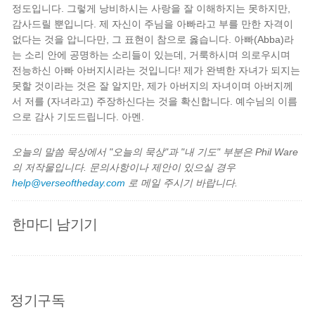
정도입니다. 그렇게 낭비하시는 사랑을 잘 이해하지는 못하지만,
감사드릴 뿐입니다. 제 자신이 주님을 아빠라고 부를 만한 자격이
없다는 것을 압니다만, 그 표현이 참으로 옳습니다. 아빠(Abba)라
는 소리 안에 공명하는 소리들이 있는데, 거룩하시며 의로우시며
전능하신 아빠 아버지시라는 것입니다! 제가 완벽한 자녀가 되지는
못할 것이라는 것은 잘 알지만, 제가 아버지의 자녀이며 아버지께
서 저를 (자녀라고) 주장하신다는 것을 확신합니다. 예수님의 이름
으로 감사 기도드립니다. 아멘.
오늘의 말씀 묵상에서 "오늘의 묵상"과 "내 기도" 부분은 Phil Ware
의 저작물입니다. 문의사항이나 제안이 있으실 경우
help@verseoftheday.com
로 메일 주시기 바랍니다.
한마디 남기기
정기구독