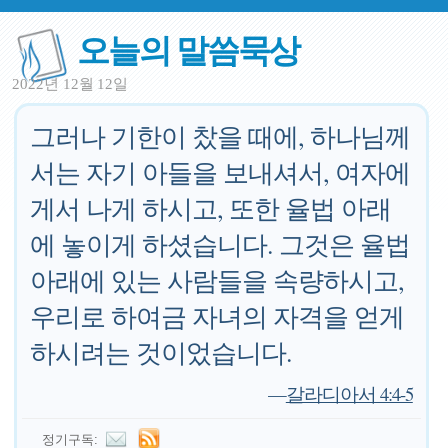
오늘의 말씀묵상
2022년 12월 12일
그러나 기한이 찼을 때에, 하나님께
서는 자기 아들을 보내셔서, 여자에
게서 나게 하시고, 또한 율법 아래
에 놓이게 하셨습니다. 그것은 율법
아래에 있는 사람들을 속량하시고,
우리로 하여금 자녀의 자격을 얻게
하시려는 것이었습니다.
—
갈라디아서 4:4-5
정기구독: